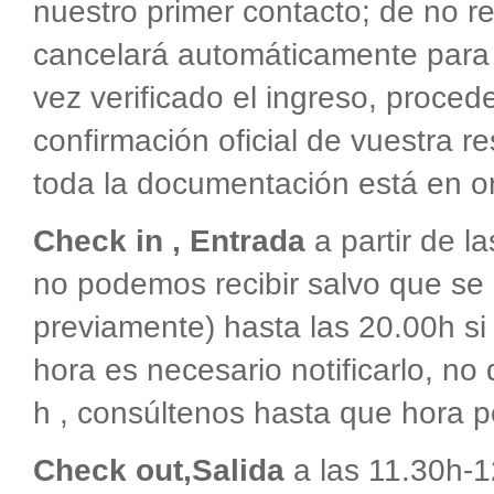
nuestro primer contacto; de no re
cancelará automáticamente para l
vez verificado el ingreso, proced
confirmación oficial de vuestra r
toda la documentación está en or
Check in , Entrada
a partir de l
no podemos recibir salvo que s
previamente) hasta las 20.00h si
hora es necesario notificarlo, n
h , consúltenos hasta que hora p
Check out,Salida
a las 11.30h-1