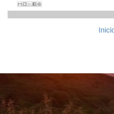
Inici