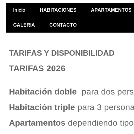
Inicio
HABITACIONES
APARTAMENTOS
GALERIA
CONTACTO
TARIFAS Y DISPONIBILIDAD
TARIFAS 2026
Habitación doble
para dos pers
Habitación triple
para 3 person
Apartamentos
dependiendo tipo