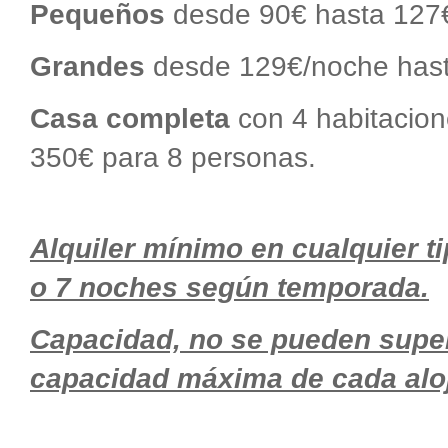
Pequeños
desde 90€ hasta 127
Grandes
desde 129€/noche has
Casa completa
con 4 habitacio
350€ para 8 personas.
Alquiler mínimo en cualquier ti
o 7 noches según temporada.
Capacidad, no se pueden super
capacidad máxima de cada alo