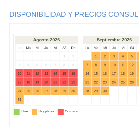
DISPONIBILIDAD Y PRECIOS CONSUL