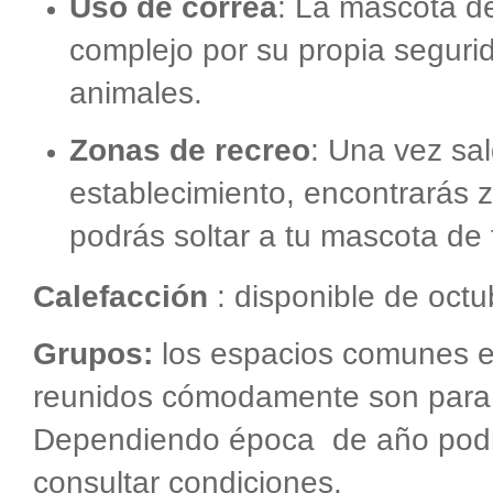
Uso de correa
: La mascota de
complejo por su propia segurid
animales.
Zonas de recreo
: Una vez sal
establecimiento, encontrarás
podrás soltar a tu mascota de
Calefacción
: disponible de oct
Grupos:
los espacios comunes en
reunidos cómodamente son para
Dependiendo época de año podr
consultar condiciones.