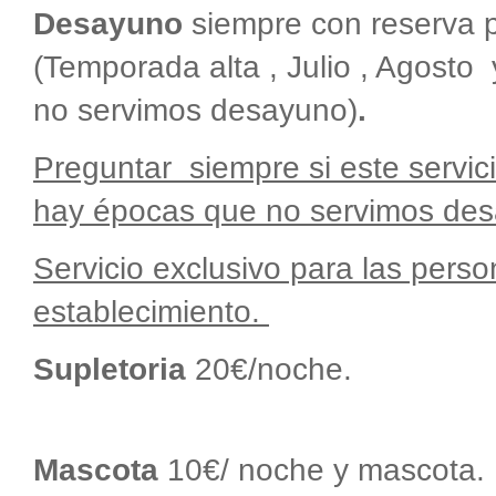
Desayuno
siempre con reserva 
(Temporada alta , Julio , Agosto
no servimos desayuno)
.
Preguntar siempre si este servic
hay épocas que no servimos de
Servicio exclusivo para las pers
establecimiento.
Supletoria
20€/
Mascota
10€/ noche y mascota.