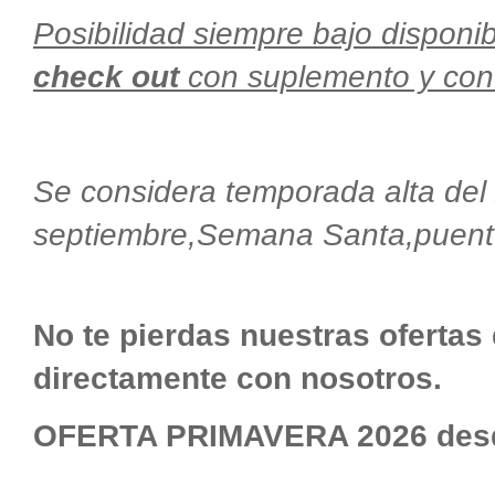
Posibilidad siempre bajo disponib
check out
con suplemento y con
Se considera temporada alta del 
septiembre,Semana Santa,puente
No te pierdas nuestras oferta
directamente con nosotros.
OFERTA PRIMAVERA 2026 desde 7