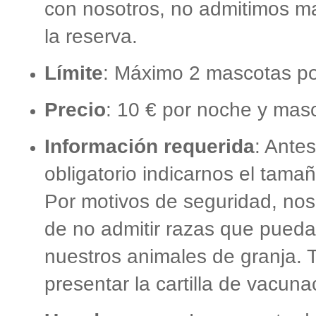
con nosotros, no admitimos ma
la reserva.
Límite
: Máximo 2 mascotas po
Precio
: 10 € por noche y mas
Información requerida
: Antes
obligatorio indicarnos el tama
Por motivos de seguridad, no
de no admitir razas que pueda
nuestros animales de granja.
presentar la cartilla de vacunac