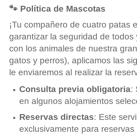
🐾
Política de Mascotas
¡Tu compañero de cuatro patas e
garantizar la seguridad de todos
con los animales de nuestra granj
gatos y perros), aplicamos las s
le enviaremos al realizar la reser
Consulta previa obligatoria
:
en algunos alojamientos selec
Reservas directas
: Este serv
exclusivamente para reservas