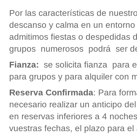
Por las características de nuestr
descanso y calma en un entorno 
admitimos fiestas o despedidas de
grupos numerosos podrá ser de
Fianza:
se solicita fianza para e
para grupos y para alquiler con 
Reserva Confirmada
: Para form
necesario realizar un anticipo de
en reservas inferiores a 4 noches
vuestras fechas, el plazo para e